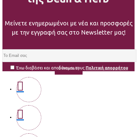
Μείνετε ενημερωμένοι με νέα και προσφορές
με την εγγραφή σας στο Newsletter μας!
Έχω διαβάσει και αποδέχομαι τους
Πολιτική απορρήτου
Αποστολή