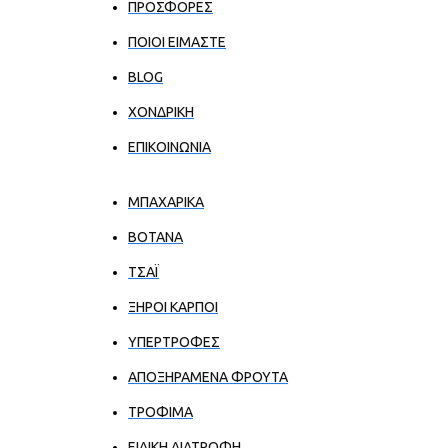
ΠΡΟΣΦΟΡΕΣ
ΠΟΙΟΙ ΕΊΜΑΣΤΕ
BLOG
ΧΟΝΔΡΙΚΉ
ΕΠΙΚΟΙΝΩΝΊΑ
ΜΠΑΧΑΡΙΚΑ
ΒΟΤΑΝΑ
ΤΣΑΪ
ΞΗΡΟΙ ΚΑΡΠΟΙ
ΥΠΕΡΤΡΟΦΕΣ
ΑΠΟΞΗΡΑΜΕΝΑ ΦΡΟΥΤΑ
ΤΡΟΦΙΜΑ
ΕΙΔΙΚΗ ΔΙΑΤΡΟΦΗ