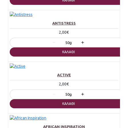
ΚΑΛΆΘΙ
ANTISTRESS
2,00€
−
+
50g
ΚΑΛΆΘΙ
ACTIVE
2,00€
−
+
50g
ΚΑΛΆΘΙ
AFRICAN INSPIRATION