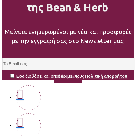
της Bean & Herb
Μείνετε ενημερωμένοι με νέα και προσφορές
με την εγγραφή σας στο Newsletter μας!
Έχω διαβάσει και αποδέχομαι τους
Πολιτική απορρήτου
Αποστολή