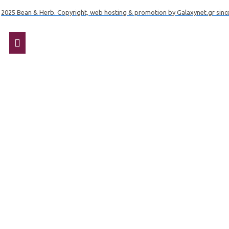
2025 Bean & Herb. Copyright, web hosting & promotion by Galaxynet.gr sinc