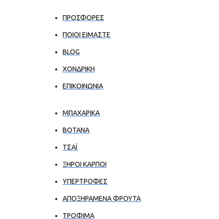
ΠΡΟΣΦΟΡΕΣ
ΠΟΙΟΙ ΕΊΜΑΣΤΕ
BLOG
ΧΟΝΔΡΙΚΉ
ΕΠΙΚΟΙΝΩΝΊΑ
ΜΠΑΧΑΡΙΚΑ
ΒΟΤΑΝΑ
ΤΣΑΪ
ΞΗΡΟΙ ΚΑΡΠΟΙ
ΥΠΕΡΤΡΟΦΕΣ
ΑΠΟΞΗΡΑΜΕΝΑ ΦΡΟΥΤΑ
ΤΡΟΦΙΜΑ