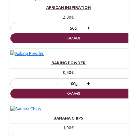
AFRICAN INSPIRATION
2,00€
−
+
50g
ΚΑΛΆΘΙ
BAKING POWDER
0,50€
−
+
100g
ΚΑΛΆΘΙ
BANANA CHIPS
1,00€