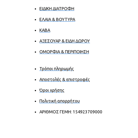
ΕΙΔΙΚΗ ΔΙΑΤΡΟΦΗ
ΕΛΑΙΑ & ΒΟΥΤΥΡΑ
ΚΑΒΑ
ΑΞΕΣΟΥΑΡ & ΕΙΔΗ ΔΩΡΟΥ
ΟΜΟΡΦΙΑ & ΠΕΡΙΠΟΙΗΣΗ
Τρόποι πληρωμής
Αποστολές & επιστροφές
Όροι χρήσης
Πολιτική απορρήτου
ΑΡΙΘΜΟΣ ΓΕΜΗ: 154923709000