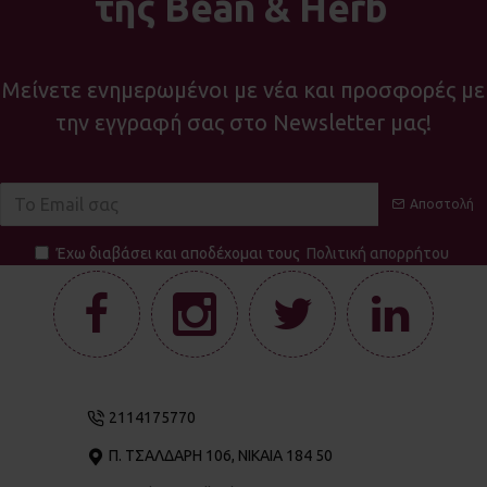
της Bean & Herb
Μείνετε ενημερωμένοι με νέα και προσφορές με
την εγγραφή σας στο Newsletter μας!
Αποστολή
Έχω διαβάσει και αποδέχομαι τους
Πολιτική απορρήτου
2114175770
Π. ΤΣΑΛΔΆΡΗ 106, ΝΊΚΑΙΑ 184 50