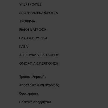
ΥΠΕΡΤΡΟΦΕΣ
ΑΠΟΞΗΡΑΜΕΝΑ ΦΡΟΥΤΑ
ΤΡΟΦΙΜΑ
ΕΙΔΙΚΗ ΔΙΑΤΡΟΦΗ
ΕΛΑΙΑ & ΒΟΥΤΥΡΑ
ΚΑΒΑ
ΑΞΕΣΟΥΑΡ & ΕΙΔΗ ΔΩΡΟΥ
ΟΜΟΡΦΙΑ & ΠΕΡΙΠΟΙΗΣΗ
Τρόποι πληρωμής
Αποστολές & επιστροφές
Όροι χρήσης
Πολιτική απορρήτου