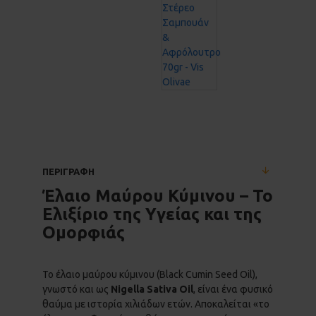
ΠΕΡΙΓΡΑΦΗ
Έλαιο Μαύρου Κύμινου – Το
Ελιξίριο της Υγείας και της
Ομορφιάς
Το έλαιο μαύρου κύμινου (Black Cumin Seed Oil),
γνωστό και ως
Nigella Sativa Oil
, είναι ένα φυσικό
θαύμα με ιστορία χιλιάδων ετών. Αποκαλείται «το