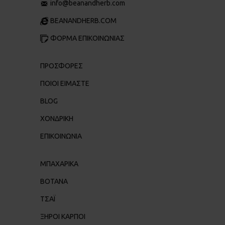
info@beanandherb.com
BEANANDHERB.COM
ΦΟΡΜΑ ΕΠΙΚΟΙΝΩΝΙΑΣ
ΠΡΟΣΦΟΡΕΣ
ΠΟΙΟΙ ΕΊΜΑΣΤΕ
BLOG
ΧΟΝΔΡΙΚΉ
ΕΠΙΚΟΙΝΩΝΊΑ
ΜΠΑΧΑΡΙΚΑ
ΒΟΤΑΝΑ
ΤΣΑΪ
ΞΗΡΟΙ ΚΑΡΠΟΙ