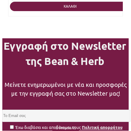
ΚΑΛΆΘΙ
Εγγραφή στο Newsletter
της Bean & Herb
Μείνετε ενημερωμένοι με νέα και προσφορές
με την εγγραφή σας στο Newsletter μας!
Έχω διαβάσει και αποδέχομαι τους
Πολιτική απορρήτου
Αποστολή