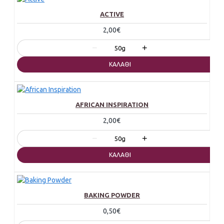
ACTIVE
2,00€
−
+
50g
ΚΑΛΆΘΙ
AFRICAN INSPIRATION
2,00€
−
+
50g
ΚΑΛΆΘΙ
BAKING POWDER
0,50€