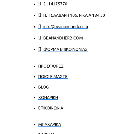
2114175770
Π. ΤΣΑΛΔΆΡΗ 106, ΝΊΚΑΙΑ 184 50
info@beanandherb.com
BEANANDHERB.COM
ΦΟΡΜΑ ΕΠΙΚΟΙΝΩΝΙΑΣ
ΠΡΟΣΦΟΡΕΣ
ΠΟΙΟΙ ΕΊΜΑΣΤΕ
BLOG
ΧΟΝΔΡΙΚΉ
ΕΠΙΚΟΙΝΩΝΊΑ
ΜΠΑΧΑΡΙΚΑ