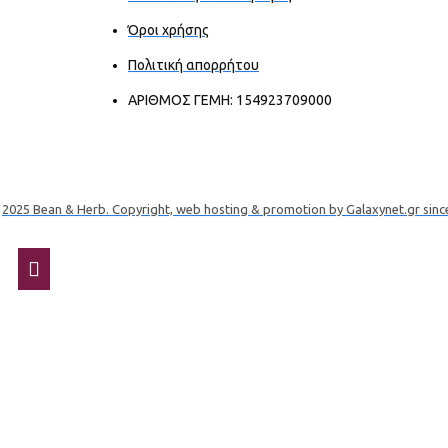
Όροι χρήσης
Πολιτική απορρήτου
ΑΡΙΘΜΟΣ ΓΕΜΗ: 154923709000
2025 Bean & Herb. Copyright, web hosting & promotion by Galaxynet.gr sinc