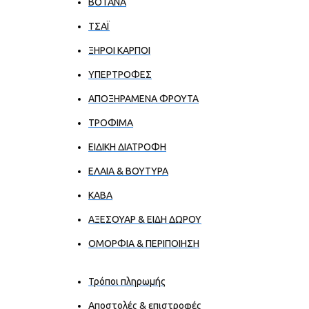
ΒΟΤΑΝΑ
ΤΣΑΪ
ΞΗΡΟΙ ΚΑΡΠΟΙ
ΥΠΕΡΤΡΟΦΕΣ
ΑΠΟΞΗΡΑΜΕΝΑ ΦΡΟΥΤΑ
ΤΡΟΦΙΜΑ
ΕΙΔΙΚΗ ΔΙΑΤΡΟΦΗ
ΕΛΑΙΑ & ΒΟΥΤΥΡΑ
ΚΑΒΑ
ΑΞΕΣΟΥΑΡ & ΕΙΔΗ ΔΩΡΟΥ
ΟΜΟΡΦΙΑ & ΠΕΡΙΠΟΙΗΣΗ
Τρόποι πληρωμής
Αποστολές & επιστροφές