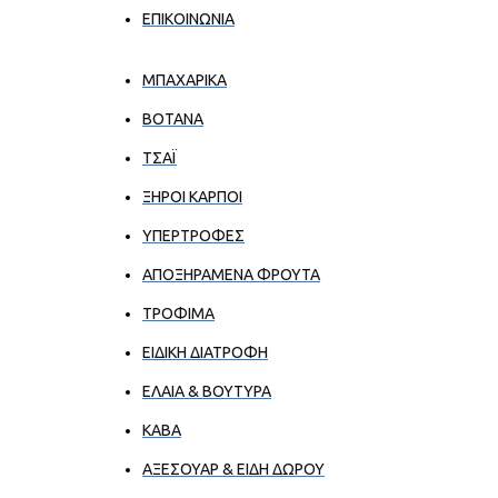
ΕΠΙΚΟΙΝΩΝΊΑ
ΜΠΑΧΑΡΙΚΑ
ΒΟΤΑΝΑ
ΤΣΑΪ
ΞΗΡΟΙ ΚΑΡΠΟΙ
ΥΠΕΡΤΡΟΦΕΣ
ΑΠΟΞΗΡΑΜΕΝΑ ΦΡΟΥΤΑ
ΤΡΟΦΙΜΑ
ΕΙΔΙΚΗ ΔΙΑΤΡΟΦΗ
ΕΛΑΙΑ & ΒΟΥΤΥΡΑ
ΚΑΒΑ
ΑΞΕΣΟΥΑΡ & ΕΙΔΗ ΔΩΡΟΥ