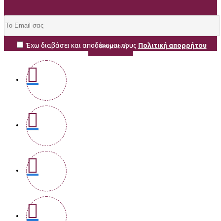
Έχω διαβάσει και αποδέχομαι τους
Πολιτική απορρήτου
Αποστολή