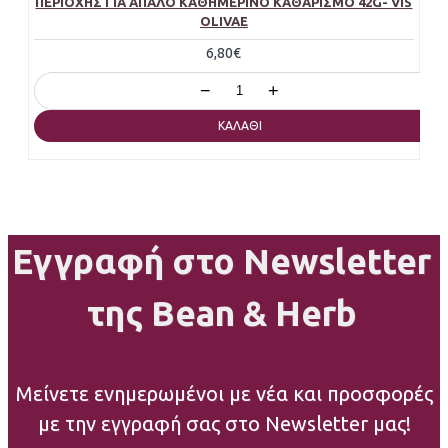
ΠΕΡΙΟΧΉΣ ΓΙΑ ΑΠΑΛΌ ΚΑΘΗΜΕΡΙΝΌ ΚΑΘΑΡΙΣΜΌ 42G- VIS
OLIVAE
6,80€
−
+
ΚΑΛΆΘΙ
Εγγραφή στο Newsletter
της Bean & Herb
Μείνετε ενημερωμένοι με νέα και προσφορές
με την εγγραφή σας στο Newsletter μας!