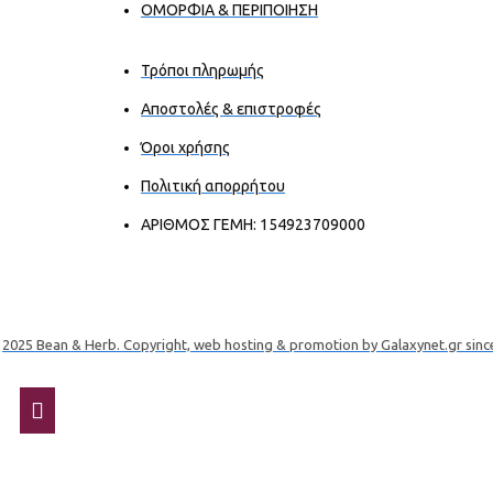
ΟΜΟΡΦΙΑ & ΠΕΡΙΠΟΙΗΣΗ
Τρόποι πληρωμής
Αποστολές & επιστροφές
Όροι χρήσης
Πολιτική απορρήτου
ΑΡΙΘΜΟΣ ΓΕΜΗ: 154923709000
2025 Bean & Herb. Copyright, web hosting & promotion by Galaxynet.gr sinc