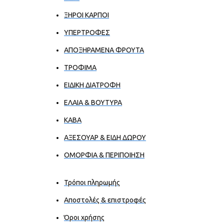
ΞΗΡΟΙ ΚΑΡΠΟΙ
ΥΠΕΡΤΡΟΦΕΣ
ΑΠΟΞΗΡΑΜΕΝΑ ΦΡΟΥΤΑ
ΤΡΟΦΙΜΑ
ΕΙΔΙΚΗ ΔΙΑΤΡΟΦΗ
ΕΛΑΙΑ & ΒΟΥΤΥΡΑ
ΚΑΒΑ
ΑΞΕΣΟΥΑΡ & ΕΙΔΗ ΔΩΡΟΥ
ΟΜΟΡΦΙΑ & ΠΕΡΙΠΟΙΗΣΗ
Τρόποι πληρωμής
Αποστολές & επιστροφές
Όροι χρήσης