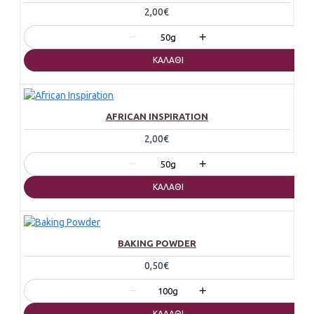
2,00€
−
+
50g
ΚΑΛΆΘΙ
AFRICAN INSPIRATION
2,00€
−
+
50g
ΚΑΛΆΘΙ
BAKING POWDER
0,50€
−
+
100g
ΚΑΛΆΘΙ