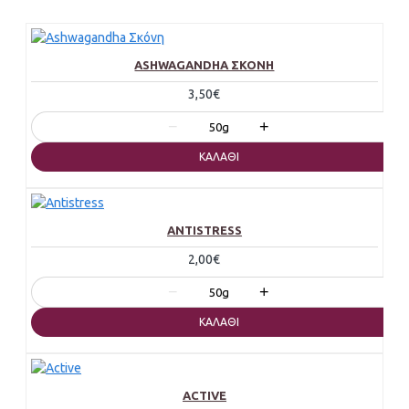
ASHWAGANDHA ΣΚΌΝΗ
3,50€
−
+
50g
ΚΑΛΆΘΙ
ANTISTRESS
2,00€
−
+
50g
ΚΑΛΆΘΙ
ACTIVE