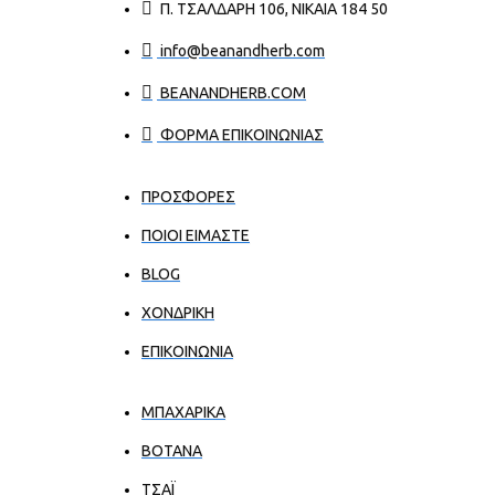
Π. ΤΣΑΛΔΆΡΗ 106, ΝΊΚΑΙΑ 184 50
info@beanandherb.com
BEANANDHERB.COM
ΦΟΡΜΑ ΕΠΙΚΟΙΝΩΝΙΑΣ
ΠΡΟΣΦΟΡΕΣ
ΠΟΙΟΙ ΕΊΜΑΣΤΕ
BLOG
ΧΟΝΔΡΙΚΉ
ΕΠΙΚΟΙΝΩΝΊΑ
ΜΠΑΧΑΡΙΚΑ
ΒΟΤΑΝΑ
ΤΣΑΪ