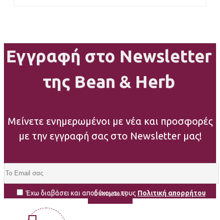
Εγγραφή στο Newsletter
της Bean & Herb
Μείνετε ενημερωμένοι με νέα και προσφορές
με την εγγραφή σας στο Newsletter μας!
Έχω διαβάσει και αποδέχομαι τους
Πολιτική απορρήτου
Αποστολή