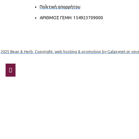
Πολιτική απορρήτου
ΑΡΙΘΜΟΣ ΓΕΜΗ: 154923709000
2025 Bean & Herb. Copyright, web hosting & promotion by Galaxynet.gr sinc