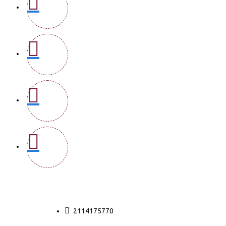
2114175770