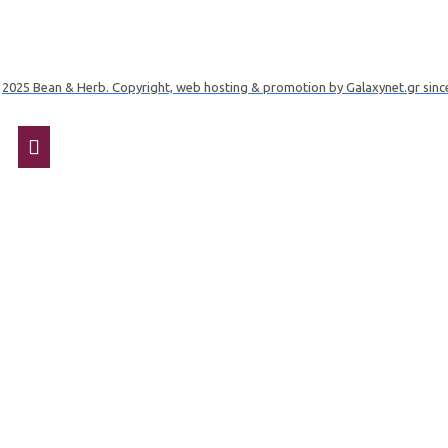
2025 Bean & Herb. Copyright, web hosting & promotion by Galaxynet.gr sinc