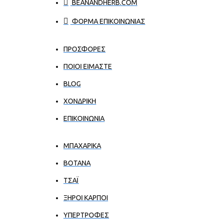
BEANANDHERB.COM
ΦΟΡΜΑ ΕΠΙΚΟΙΝΩΝΙΑΣ
ΠΡΟΣΦΟΡΕΣ
ΠΟΙΟΙ ΕΊΜΑΣΤΕ
BLOG
ΧΟΝΔΡΙΚΉ
ΕΠΙΚΟΙΝΩΝΊΑ
ΜΠΑΧΑΡΙΚΑ
ΒΟΤΑΝΑ
ΤΣΑΪ
ΞΗΡΟΙ ΚΑΡΠΟΙ
ΥΠΕΡΤΡΟΦΕΣ