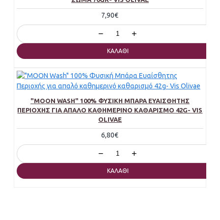
7,90€
−
+
ΚΑΛΆΘΙ
"MOON WASH" 100% ΦΥΣΙΚΉ ΜΠΆΡΑ ΕΥΑΊΣΘΗΤΗΣ
ΠΕΡΙΟΧΉΣ ΓΙΑ ΑΠΑΛΌ ΚΑΘΗΜΕΡΙΝΌ ΚΑΘΑΡΙΣΜΌ 42G- VIS
OLIVAE
6,80€
−
+
ΚΑΛΆΘΙ