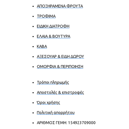
ΑΠΟΞΗΡΑΜΕΝΑ ΦΡΟΥΤΑ
ΤΡΟΦΙΜΑ
ΕΙΔΙΚΗ ΔΙΑΤΡΟΦΗ
ΕΛΑΙΑ & ΒΟΥΤΥΡΑ
ΚΑΒΑ
ΑΞΕΣΟΥΑΡ & ΕΙΔΗ ΔΩΡΟΥ
ΟΜΟΡΦΙΑ & ΠΕΡΙΠΟΙΗΣΗ
Τρόποι πληρωμής
Αποστολές & επιστροφές
Όροι χρήσης
Πολιτική απορρήτου
ΑΡΙΘΜΟΣ ΓΕΜΗ: 154923709000