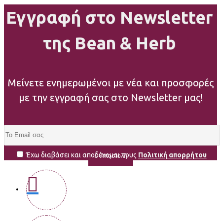
Εγγραφή στο Newsletter
της Bean & Herb
Μείνετε ενημερωμένοι με νέα και προσφορές
με την εγγραφή σας στο Newsletter μας!
Έχω διαβάσει και αποδέχομαι τους
Πολιτική απορρήτου
Αποστολή