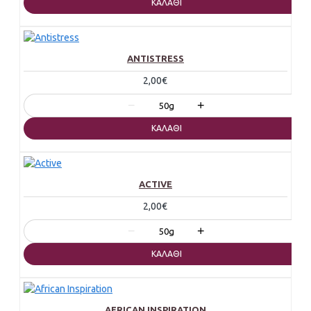
ΚΑΛΆΘΙ
ANTISTRESS
2,00€
−
+
50g
ΚΑΛΆΘΙ
ACTIVE
2,00€
−
+
50g
ΚΑΛΆΘΙ
AFRICAN INSPIRATION