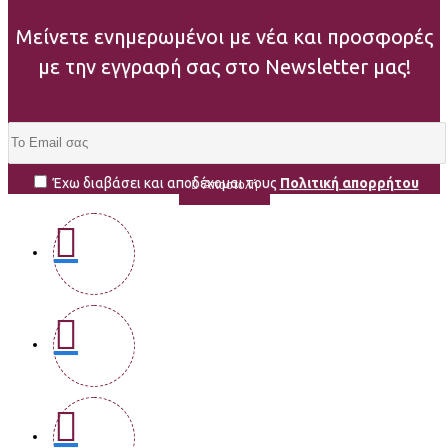
Μείνετε ενημερωμένοι με νέα και προσφορές
με την εγγραφή σας στο Newsletter μας!
Έχω διαβάσει και αποδέχομαι τους
Πολιτική απορρήτου
Αποστολή