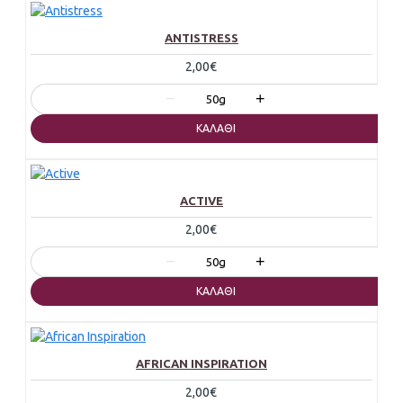
ANTISTRESS
2,00€
−
+
50g
ΚΑΛΆΘΙ
ACTIVE
2,00€
−
+
50g
ΚΑΛΆΘΙ
AFRICAN INSPIRATION
2,00€