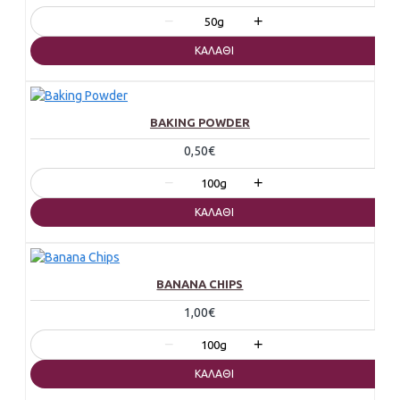
−
+
50g
ΚΑΛΆΘΙ
BAKING POWDER
0,50€
−
+
100g
ΚΑΛΆΘΙ
BANANA CHIPS
1,00€
−
+
100g
ΚΑΛΆΘΙ