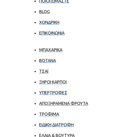
ΠΟΙΟΙ ΕΊΜΑΣΤΕ
BLOG
ΧΟΝΔΡΙΚΉ
ΕΠΙΚΟΙΝΩΝΊΑ
ΜΠΑΧΑΡΙΚΑ
ΒΟΤΑΝΑ
ΤΣΑΪ
ΞΗΡΟΙ ΚΑΡΠΟΙ
ΥΠΕΡΤΡΟΦΕΣ
ΑΠΟΞΗΡΑΜΕΝΑ ΦΡΟΥΤΑ
ΤΡΟΦΙΜΑ
ΕΙΔΙΚΗ ΔΙΑΤΡΟΦΗ
ΕΛΑΙΑ & ΒΟΥΤΥΡΑ