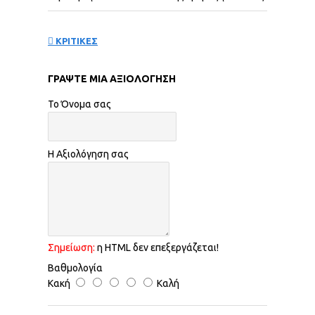
ΚΡΙΤΙΚΕΣ
ΓΡΆΨΤΕ ΜΙΑ ΑΞΙΟΛΌΓΗΣΗ
Το Όνομα σας
Η Αξιολόγηση σας
Σημείωση:
η HTML δεν επεξεργάζεται!
Βαθμολογία
Κακή
Καλή