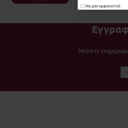
Να μην εμφανιστεί.
Εγγραφ
Μείνετε ενημερωμέ