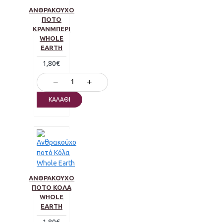
ΑΝΘΡΑΚΟΎΧΟ
ΠΟΤΌ
ΚΡΆΝΜΠΕΡΙ
WHOLE
EARTH
1,80€
−
+
ΚΑΛΆΘΙ
ΑΝΘΡΑΚΟΎΧΟ
ΠΟΤΌ ΚΌΛΑ
WHOLE
EARTH