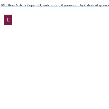
2025 Bean & Herb. Copyright, web hosting & promotion by Galaxynet.gr sinc