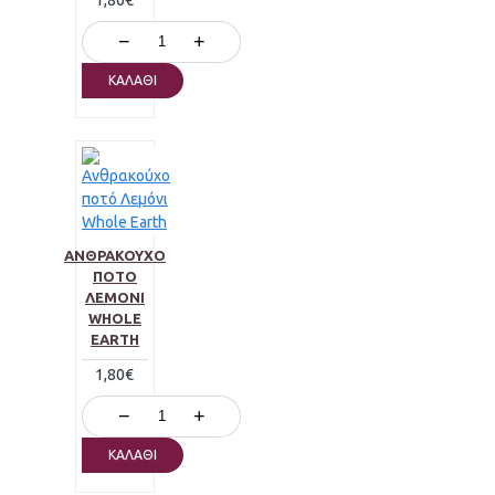
1,80€
−
+
ΚΑΛΆΘΙ
ΑΝΘΡΑΚΟΎΧΟ
ΠΟΤΌ
ΛΕΜΌΝΙ
WHOLE
EARTH
1,80€
−
+
ΚΑΛΆΘΙ