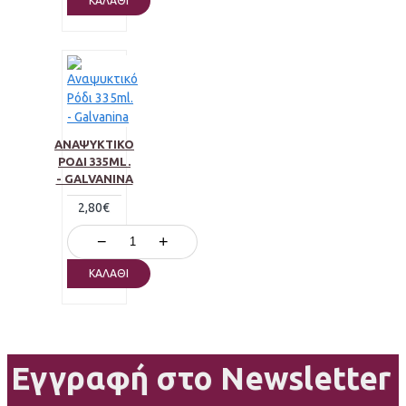
ΚΑΛΆΘΙ
ΑΝΑΨΥΚΤΙΚΌ
ΡΌΔΙ 335ML.
- GALVANINA
2,80€
−
+
ΚΑΛΆΘΙ
Εγγραφή στο Newsletter