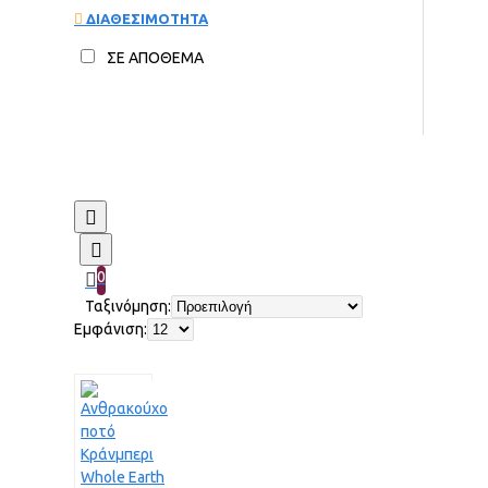
ΔΙΑΘΕΣΙΜΟΤΗΤΑ
ΣΕ ΑΠΟΘΕΜΑ
0
Ταξινόμηση:
Εμφάνιση: