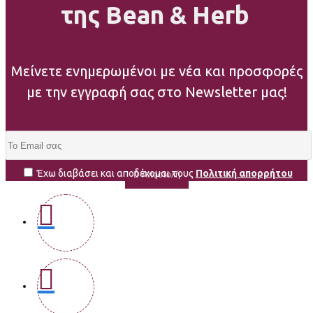
της Bean & Herb
Μείνετε ενημερωμένοι με νέα και προσφορές
με την εγγραφή σας στο Newsletter μας!
Έχω διαβάσει και αποδέχομαι τους
Πολιτική απορρήτου
Αποστολή