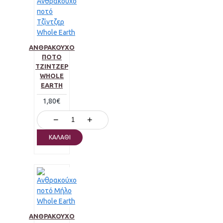
ΑΝΘΡΑΚΟΎΧΟ
ΠΟΤΌ
ΤΖΊΝΤΖΕΡ
WHOLE
EARTH
1,80€
−
+
ΚΑΛΆΘΙ
ΑΝΘΡΑΚΟΎΧΟ