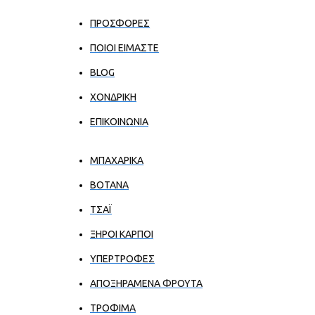
ΠΡΟΣΦΟΡΕΣ
ΠΟΙΟΙ ΕΊΜΑΣΤΕ
BLOG
ΧΟΝΔΡΙΚΉ
ΕΠΙΚΟΙΝΩΝΊΑ
ΜΠΑΧΑΡΙΚΑ
ΒΟΤΑΝΑ
ΤΣΑΪ
ΞΗΡΟΙ ΚΑΡΠΟΙ
ΥΠΕΡΤΡΟΦΕΣ
ΑΠΟΞΗΡΑΜΕΝΑ ΦΡΟΥΤΑ
ΤΡΟΦΙΜΑ