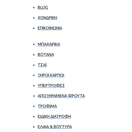
BLOG
ΧΟΝΔΡΙΚΉ
ΕΠΙΚΟΙΝΩΝΊΑ
ΜΠΑΧΑΡΙΚΑ
ΒΟΤΑΝΑ
ΤΣΑΪ
ΞΗΡΟΙ ΚΑΡΠΟΙ
ΥΠΕΡΤΡΟΦΕΣ
ΑΠΟΞΗΡΑΜΕΝΑ ΦΡΟΥΤΑ
ΤΡΟΦΙΜΑ
ΕΙΔΙΚΗ ΔΙΑΤΡΟΦΗ
ΕΛΑΙΑ & ΒΟΥΤΥΡΑ