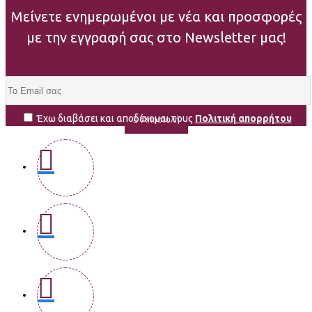
Μείνετε ενημερωμένοι με νέα και προσφορές
με την εγγραφή σας στο Newsletter μας!
Έχω διαβάσει και αποδέχομαι τους
Πολιτική απορρήτου
Αποστολή