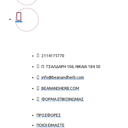
2114175770
Π. ΤΣΑΛΔΆΡΗ 106, ΝΊΚΑΙΑ 184 50
info@beanandherb.com
BEANANDHERB.COM
ΦΟΡΜΑ ΕΠΙΚΟΙΝΩΝΙΑΣ
ΠΡΟΣΦΟΡΕΣ
ΠΟΙΟΙ ΕΊΜΑΣΤΕ